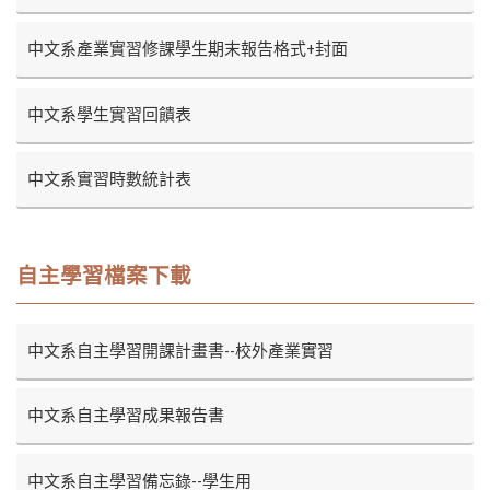
中文系產業實習修課學生期末報告格式+封面
中文系學生實習回饋表
中文系實習時數統計表
自主學習檔案下載
中文系自主學習開課計畫書--校外產業實習
中文系自主學習成果報告書
中文系自主學習備忘錄--學生用