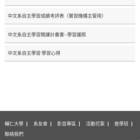
中文系自主學習成績考評表（實習機構主管用）
中文系自主學習開課計畫書--學習護照
中文系自主學習 學習心得
輔仁大學
系友會
影音專區
活動花絮
進學班
聯絡我們