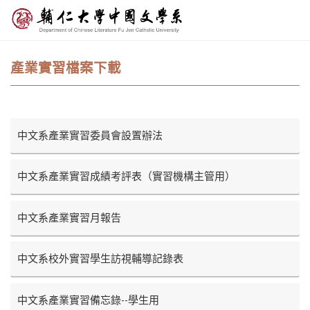
產業實習檔案下載
中文系產業實習委員會設置辦法
中文系產業實習成績考評表（實習機構主管用）
中文系產業實習月報告
中文系校外實習學生訪視輔導記錄表
中文系產業實習備忘錄--學生用