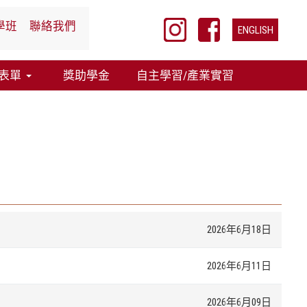
選擇你的語言
學班
聯絡我們
ENGLISH
表單
獎助學金
自主學習/產業實習
2026年6月18日
2026年6月11日
2026年6月09日