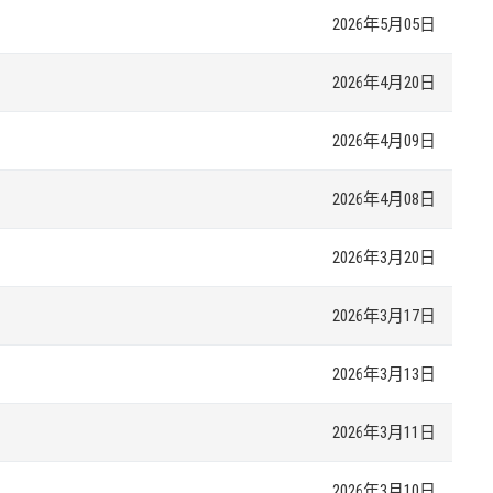
2026年5月05日
2026年4月20日
2026年4月09日
2026年4月08日
2026年3月20日
2026年3月17日
2026年3月13日
2026年3月11日
2026年3月10日