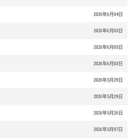
2026年6月04日
2026年6月03日
2026年6月03日
2026年6月03日
2026年5月29日
2026年5月29日
2026年5月26日
2026年5月07日