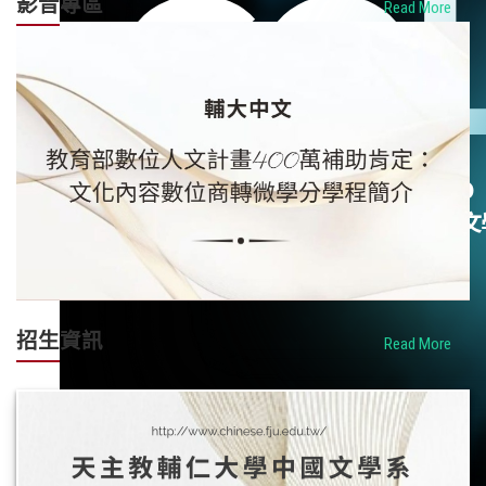
影音專區
Read More
招生資訊
Read More