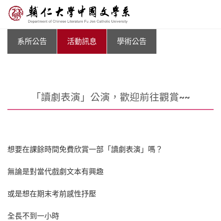
系所公告
活動訊息
學術公告
「讀劇表演」公演，歡迎前往觀賞~~
想要在課餘時間免費欣賞一部「讀劇表演」嗎？
無論是對當代戲劇文本有興趣
或是想在期末考前感性抒壓
全長不到一小時