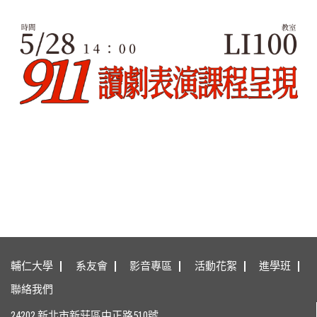
輔仁大學
系友會
影音專區
活動花絮
進學班
聯絡我們
24202 新北市新莊區中正路510號