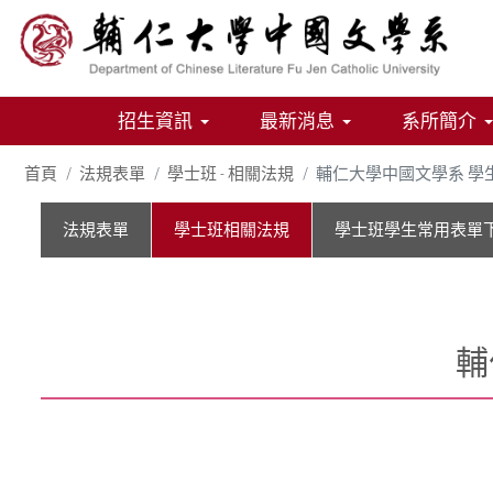
招生資訊
最新消息
系所簡介
首頁
法規表單
學士班 - 相關法規
輔仁大學中國文學系 學
法規表單
學士班相關法規
學士班學生常用表單
輔