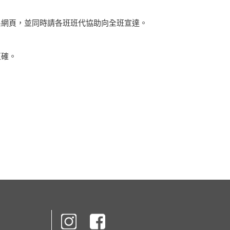
系網頁，並同時請各班班代協助向全班宣達。
正確。