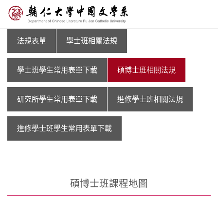
法規表單
學士班相關法規
學士班學生常用表單下載
碩博士班相關法規
研究所學生常用表單下載
進修學士班相關法規
進修學士班學生常用表單下載
碩博士班課程地圖